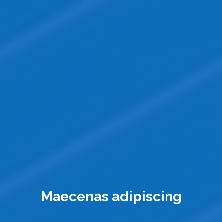
Maecenas
adipiscing