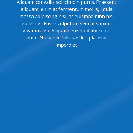
Aliquam convallis sollicitudin purus. Praesent
aliquam, enim at fermentum mollis, ligula
massa adipiscing nisl, ac euismod nibh nisl
eu lectus. Fusce vulputate sem at sapien.
Vivamus leo. Aliquam euismod libero eu
enim. Nulla nec felis sed leo placerat
imperdiet.